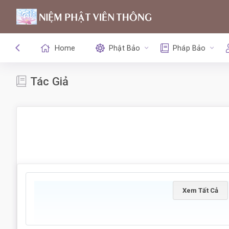
Home
Phật Bảo
Pháp Bảo
Tác Giả
Xem Tất Cả