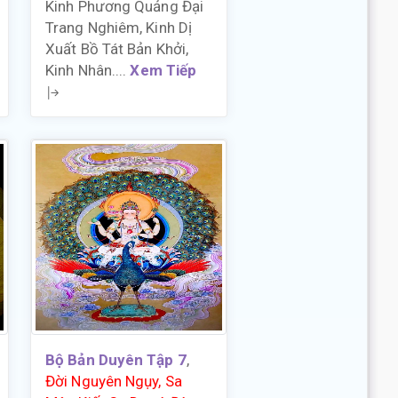
Kinh Phương Quảng Đại
Trang Nghiêm, Kinh Dị
Xuất Bồ Tát Bản Khởi,
Kinh Nhân....
Xem Tiếp
Bộ Bản Duyên Tập 7
,
Đời Nguyên Ngụy, Sa