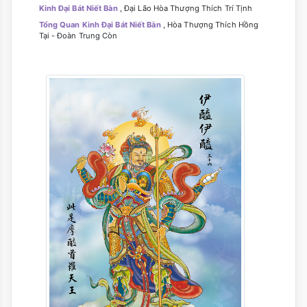
Kinh Đại Bát Niết Bàn
, Đại Lão Hòa Thượng Thích Trí Tịnh
Tổng Quan Kinh Đại Bát Niết Bàn
, Hòa Thượng Thích Hồng
Tại - Đoàn Trung Còn