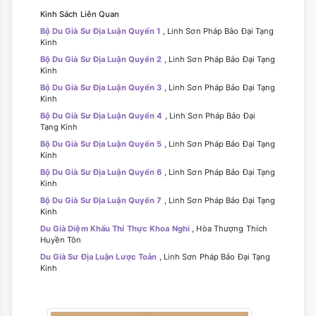
Kinh Sách Liên Quan
Bộ Du Già Sư Địa Luận Quyển 1
, Linh Sơn Pháp Bảo Đại Tạng
Kinh
Bộ Du Già Sư Địa Luận Quyển 2
, Linh Sơn Pháp Bảo Đại Tạng
Kinh
Bộ Du Già Sư Địa Luận Quyển 3
, Linh Sơn Pháp Bảo Đại Tạng
Kinh
Bộ Du Già Sư Địa Luận Quyển 4
, Linh Sơn Pháp Bảo Đại
Tạng Kinh
Bộ Du Già Sư Địa Luận Quyển 5
, Linh Sơn Pháp Bảo Đại Tạng
Kinh
Bộ Du Già Sư Địa Luận Quyển 6
, Linh Sơn Pháp Bảo Đại Tạng
Kinh
Bộ Du Già Sư Địa Luận Quyển 7
, Linh Sơn Pháp Bảo Đại Tạng
Kinh
Du Già Diệm Khẩu Thí Thực Khoa Nghi
, Hòa Thượng Thích
Huyền Tôn
Du Già Sư Địa Luận Lược Toản
, Linh Sơn Pháp Bảo Đại Tạng
Kinh