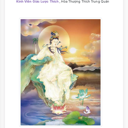
Kinh Viên Giác Lược Thích
, Hòa Thượng Thích Trung Quán