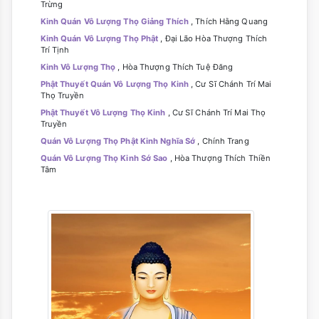
Trừng
Kinh Quán Vô Lượng Thọ Giảng Thích
, Thích Hằng Quang
Kinh Quán Vô Lượng Thọ Phật
, Đại Lão Hòa Thượng Thích
Trí Tịnh
Kinh Vô Lượng Thọ
, Hòa Thượng Thích Tuệ Đăng
Phật Thuyết Quán Vô Lượng Thọ Kinh
, Cư Sĩ Chánh Trí Mai
Thọ Truyền
Phật Thuyết Vô Lượng Thọ Kinh
, Cư Sĩ Chánh Trí Mai Thọ
Truyền
Quán Vô Lượng Thọ Phật Kinh Nghĩa Sớ
, Chính Trang
Quán Vô Lượng Thọ Kinh Sớ Sao
, Hòa Thượng Thích Thiền
Tâm