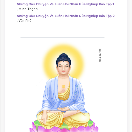
Những Câu Chuyện Về Luân Hồi Nhân Qủa Nghiệp Báo Tập 1
, Minh Thạnh
Những Câu Chuyện Về Luân Hồi Nhân Qủa Nghiệp Báo Tập 2
, Văn Phú