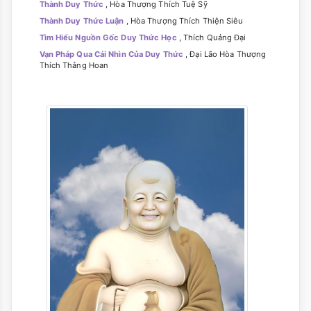
Thành Duy Thức
, Hòa Thượng Thích Tuệ Sỹ
Thành Duy Thức Luận
, Hòa Thượng Thích Thiện Siêu
Tìm Hiểu Nguồn Gốc Duy Thức Học
, Thích Quảng Đại
Vạn Pháp Qua Cái Nhìn Của Duy Thức
, Đại Lão Hòa Thượng
Thích Thắng Hoan