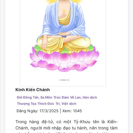
Kinh Kiến Chánh
Đời Đông Tấn, Sa Môn Trúc Đàm Vô Lan, Hán dịch
Thượng Tọa Thích Đức Trí, Việt dịch
|
Đăng Ngày: 17/3/2025
Xem: 1045
Trong hàng đệ-tử, có một Tỷ-Khưu tên là Kiến-
Chánh, người mới nhập đạo tu hành, nên trong tâm