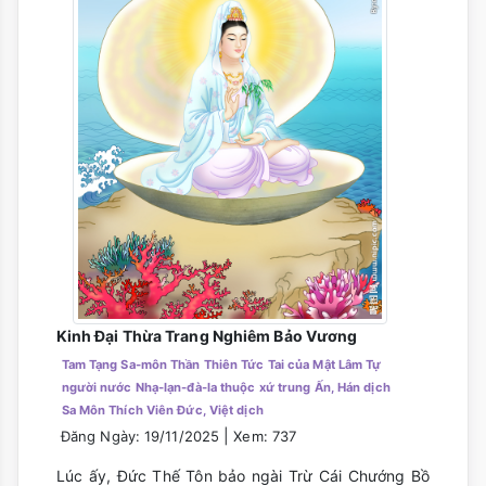
Kinh Đại Thừa Trang Nghiêm Bảo Vương
Tam Tạng Sa-môn Thần Thiên Tức Tai của Mật Lâm Tự
người nước Nhạ-lạn-đà-la thuộc xứ trung Ấn, Hán dịch
Sa Môn Thích Viên Đức, Việt dịch
|
Đăng Ngày: 19/11/2025
Xem: 737
Lúc ấy, Đức Thế Tôn bảo ngài Trừ Cái Chướng Bồ