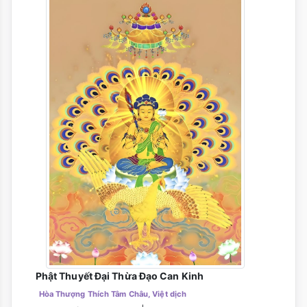
Phật Thuyết Đại Thừa Đạo Can Kinh
Hòa Thượng Thích Tâm Châu, Việt dịch