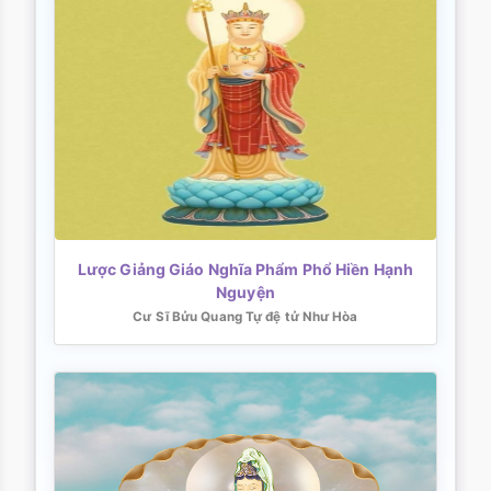
Lược Giảng Giáo Nghĩa Phẩm Phổ Hiền Hạnh
Nguyện
Cư Sĩ Bửu Quang Tự đệ tử Như Hòa