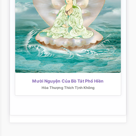
Mười Nguyện Của Bồ Tát Phổ Hiền
Hòa Thượng Thích Tịnh Không