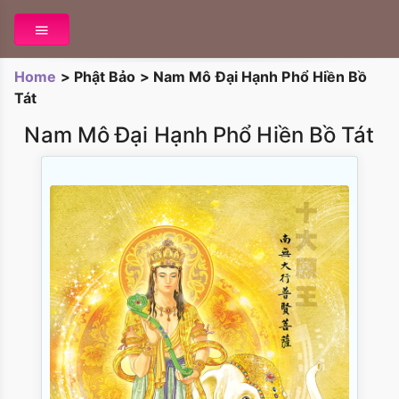
Home
>
Phật Bảo
>
Nam Mô Đại Hạnh Phổ Hiền Bồ
Tát
Nam Mô Đại Hạnh Phổ Hiền Bồ Tát