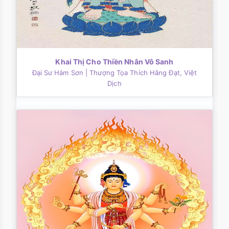
Khai Thị Cho Thiền Nhân Vô Sanh
Đại Sư Hám Sơn
| Thượng Tọa Thích Hằng Đạt, Việt
Dịch