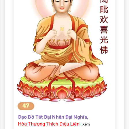
Đạo Bồ Tát Đại Nhân Đại Nghĩa,
Hòa Thượng Thích Diệu Liên
| Xem