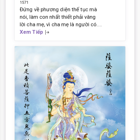
1571
Đứng về phương diện thế tục mà
nói, làm con nhất thiết phải vâng
lời cha mẹ, vì cha mẹ là người có....
Xem Tiếp