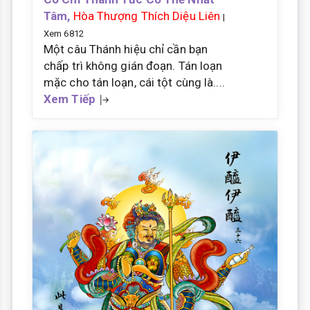
Tâm,
Hòa Thượng Thích Diệu Liên
|
Xem 6812
Một câu Thánh hiệu chỉ cần bạn
chấp trì không gián đoạn. Tán loạn
mặc cho tán loạn, cái tột cùng là....
Xem Tiếp