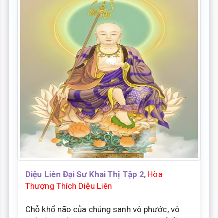
Diệu Liên Đại Sư Khai Thị Tập 2
,
Hòa
Thượng Thích Diệu Liên
Chỗ khổ não của chúng sanh vô phước, vô