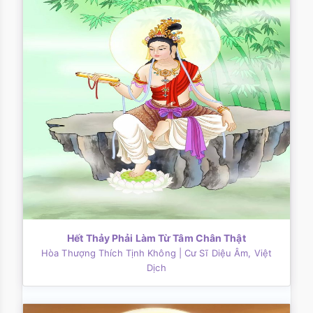
Hết Thảy Phải Làm Từ Tâm Chân Thật
Hòa Thượng Thích Tịnh Không
| Cư Sĩ Diệu Âm, Việt
Dịch