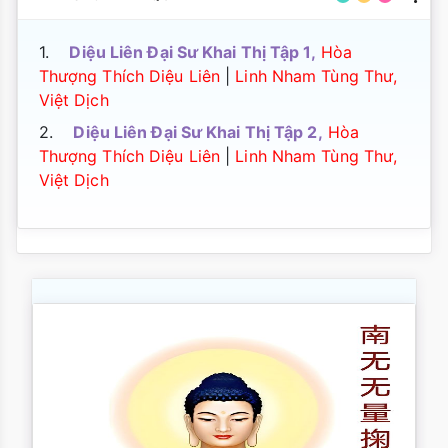
1.
Diệu Liên Đại Sư Khai Thị Tập 1,
Hòa
Thượng Thích Diệu Liên
|
Linh Nham Tùng Thư,
Việt Dịch
2.
Diệu Liên Đại Sư Khai Thị Tập 2,
Hòa
Thượng Thích Diệu Liên
|
Linh Nham Tùng Thư,
Việt Dịch