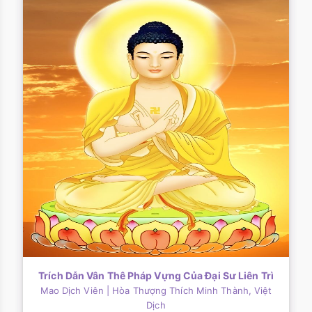
Trích Dẫn Vân Thê Pháp Vựng Của Đại Sư Liên Trì
Mao Dịch Viên
| Hòa Thượng Thích Minh Thành, Việt
Dịch