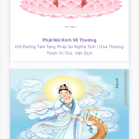
Phật Nói Kinh Vô Thường
Đời Đường Tam Tạng Pháp Sư Nghĩa Tịnh
| Hòa Thượng
Thích Trí Thủ, Việt Dịch