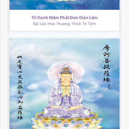
Trì Danh Niệm Phật Đơn Giản Lắm
Đại Lão Hòa Thượng Thích Trí Tịnh