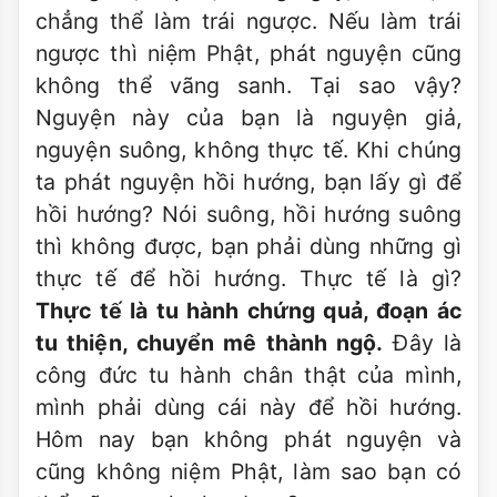
chẳng thể làm trái ngược. Nếu làm trái
ngược thì niệm Phật, phát nguyện cũng
không thể vãng sanh. Tại sao vậy?
Nguyện này của bạn là nguyện giả,
nguyện suông, không thực tế. Khi chúng
ta phát nguyện hồi hướng, bạn lấy gì để
hồi hướng? Nói suông, hồi hướng suông
thì không được, bạn phải dùng những gì
thực tế để hồi hướng. Thực tế là gì?
Thực tế là tu hành chứng quả, đoạn ác
tu thiện, chuyển mê thành ngộ.
Ðây là
công đức tu hành chân thật của mình,
mình phải dùng cái này để hồi hướng.
Hôm nay bạn không phát nguyện và
cũng không niệm Phật, làm sao bạn có