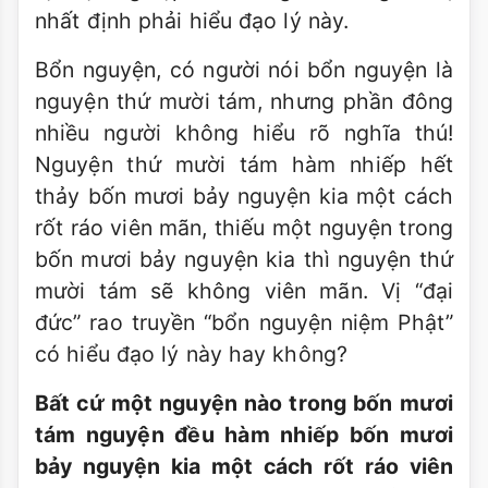
nhất định phải hiểu đạo lý này.
Bổn nguyện, có người nói bổn nguyện là
nguyện thứ mười tám, nhưng phần đông
nhiều người không hiểu rõ nghĩa thú!
Nguyện thứ mười tám hàm nhiếp hết
thảy bốn mươi bảy nguyện kia một cách
rốt ráo viên mãn, thiếu một nguyện trong
bốn mươi bảy nguyện kia thì nguyện thứ
mười tám sẽ không viên mãn. Vị “đại
đức” rao truyền “bổn nguyện niệm Phật”
có hiểu đạo lý này hay không?
Bất cứ một nguyện nào trong bốn mươi
tám nguyện đều hàm nhiếp bốn mươi
bảy nguyện kia một cách rốt ráo viên