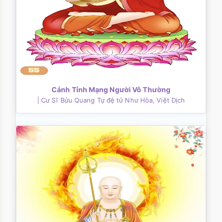
Cảnh Tỉnh Mạng Người Vô Thường
| Cư Sĩ Bửu Quang Tự đệ tử Như Hòa, Việt Dịch