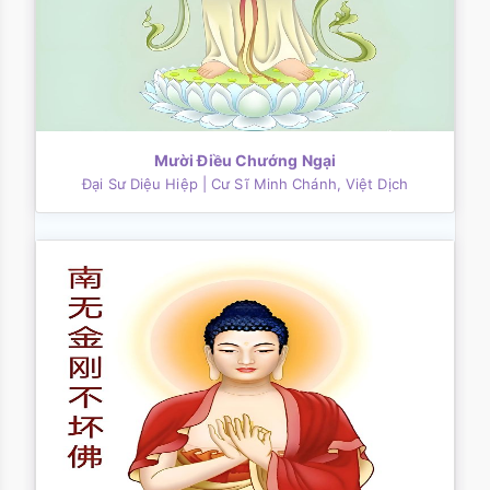
Mười Điều Chướng Ngại
Đại Sư Diệu Hiệp
| Cư Sĩ Minh Chánh, Việt Dịch