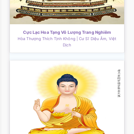
Cực Lạc Hoa Tạng Vô Lượng Trang Nghiêm
Hòa Thượng Thích Tịnh Không
| Cư Sĩ Diệu Âm, Việt
Dịch