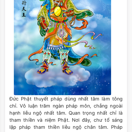
Đức Phật thuyết pháp dùng nhất tâm làm tông
chỉ. Vô luận trăm ngàn pháp môn, chẳng ngoài
hạnh liễu ngộ nhất tâm. Quan trọng nhất chỉ là
tham thiền và niệm Phật. Nơi đây, chư tổ sáng
lập pháp tham thiền liễu ngộ chân tâm. Pháp