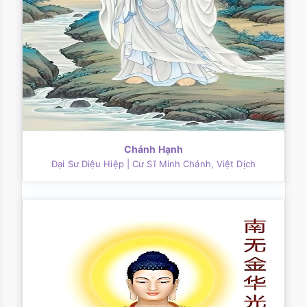
Chánh Hạnh
Đại Sư Diệu Hiệp
| Cư Sĩ Minh Chánh, Việt Dịch