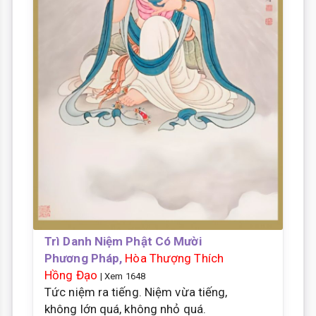
Trì Danh Niệm Phật Có Mười
Phương Pháp,
Hòa Thượng Thích
Hồng Đạo
| Xem 1648
Tức niệm ra tiếng. Niệm vừa tiếng,
không lớn quá, không nhỏ quá.