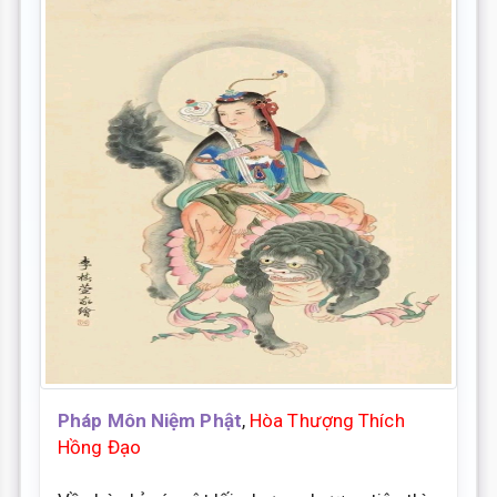
Pháp Môn Niệm Phật
,
Hòa Thượng Thích
Hồng Đạo