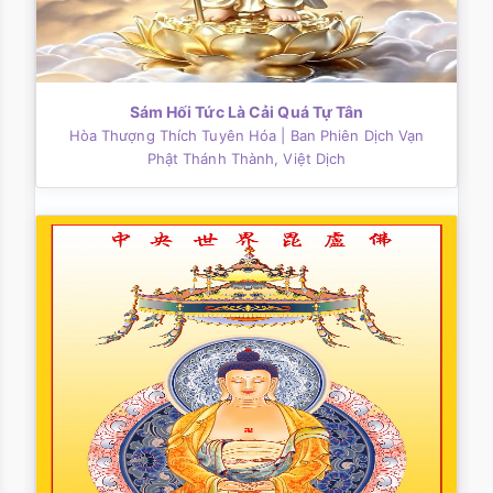
Sám Hối Tức Là Cải Quá Tự Tân
Hòa Thượng Thích Tuyên Hóa
| Ban Phiên Dịch Vạn
Phật Thánh Thành, Việt Dịch