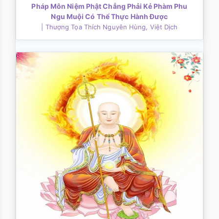
Pháp Môn Niệm Phật Chẳng Phải Kẻ Phàm Phu
Ngu Muội Có Thể Thực Hành Được
| Thượng Tọa Thích Nguyên Hùng, Việt Dịch