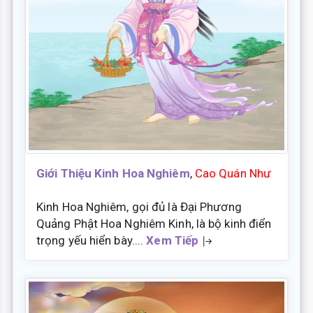
Giới Thiệu Kinh Hoa Nghiêm
,
Cao Quán Như
Kinh Hoa Nghiêm, gọi đủ là Đại Phương
Quảng Phật Hoa Nghiêm Kinh, là bộ kinh điển
trọng yếu hiển bày....
Xem Tiếp