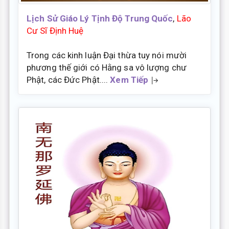
Lịch Sử Giáo Lý Tịnh Độ Trung Quốc
,
Lão
Cư Sĩ Định Huệ
Trong các kinh luận Đại thừa tuy nói mười
phương thế giới có Hằng sa vô lượng chư
Phật, các Đức Phật....
Xem Tiếp