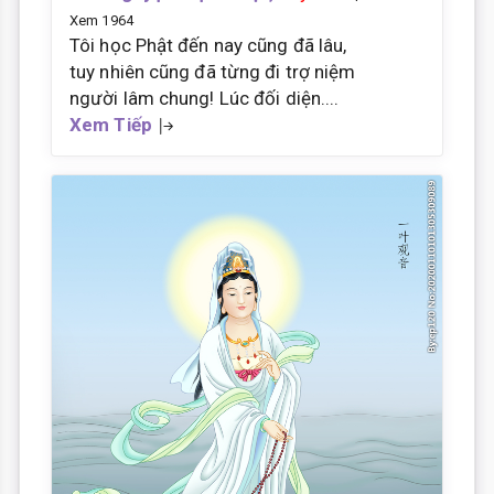
Xem 1964
Tôi học Phật đến nay cũng đã lâu,
tuy nhiên cũng đã từng đi trợ niệm
người lâm chung! Lúc đối diện....
Xem Tiếp