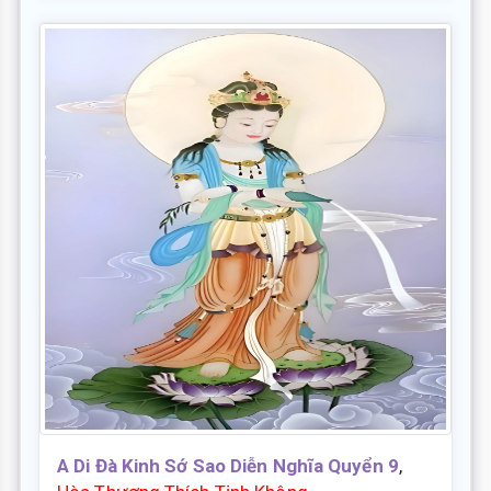
A Di Đà Kinh Sớ Sao Diễn Nghĩa Quyển 9
,