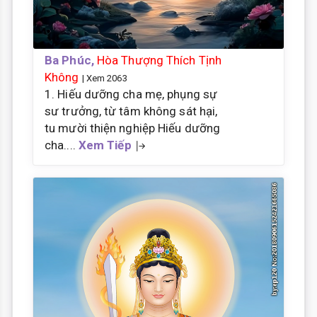
Ba Phúc,
Hòa Thượng Thích Tịnh
Không
| Xem 2063
1. Hiếu dưỡng cha mẹ, phụng sự
sư trưởng, từ tâm không sát hại,
tu mười thiện nghiệp Hiếu dưỡng
cha....
Xem Tiếp