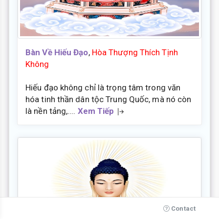
Bàn Về Hiếu Đạo
,
Hòa Thượng Thích Tịnh
Không
Hiếu đạo không chỉ là trọng tâm trong văn
hóa tinh thần dân tộc Trung Quốc, mà nó còn
là nền tảng,....
Xem Tiếp
Contact