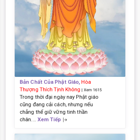
Bản Chất Của Phật Giáo,
Hòa
Thượng Thích Tịnh Không
| Xem 1615
Trong thời đại ngày nay Phật giáo
cũng đang cải cách, nhưng nếu
chẳng thể giữ vững tinh thần
chân....
Xem Tiếp