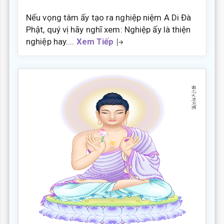
Nếu vọng tâm ấy tạo ra nghiệp niệm A Di Đà
Phật, quý vị hãy nghĩ xem: Nghiệp ấy là thiện
nghiệp hay....
Xem Tiếp