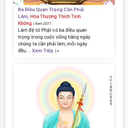
Ba Điều Quan Trọng Cần Phải
Làm,
Hòa Thượng Thích Tịnh
Không
| Xem 2071
Làm đệ tử Phật có ba điều quan
trọng trong cuộc sống hằng ngày
chúng ta cần phải làm, mỗi ngày
đều....
Xem Tiếp