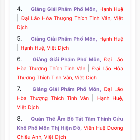
4.
Giảng Giải Phẩm Phổ Môn,
Hạnh Huệ
|
Đại Lão Hòa Thượng Thích Tinh Vân, Việt
Dịch
5.
Giảng Giải Phẩm Phổ Môn,
Hạnh Huệ
|
Hạnh Huệ, Việt Dịch
6.
Giảng Giải Phẩm Phổ Môn,
Đại Lão
|
Hòa Thượng Thích Tinh Vân
Đại Lão Hòa
Thượng Thích Tinh Vân, Việt Dịch
7.
Giảng Giải Phẩm Phổ Môn,
Đại Lão
|
Hòa Thượng Thích Tinh Vân
Hạnh Huệ,
Việt Dịch
8.
Quán Thế Âm Bồ Tát Tầm Thinh Cứu
Khổ Phổ Môn Thị Hiện Đồ,
Viên Huệ Dương
Chiêu Anh, Việt Dịch