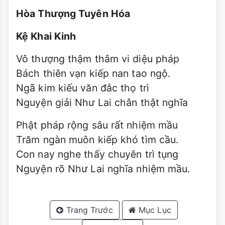
Hòa Thượng Tuyên Hóa
Kệ Khai Kinh
Vô thượng thậm thâm vi diệu pháp
Bách thiên vạn kiếp nan tao ngộ.
Ngã kim kiếu văn đắc thọ trì
Nguyện giải Như Lai chân thật nghĩa
Phật pháp rộng sâu rất nhiệm mầu
Trăm ngàn muôn kiếp khó tìm cầu.
Con nay nghe thấy chuyên trì tụng
Nguyện rõ Như Lai nghĩa nhiệm mầu.
Trang Trước
Mục Lục