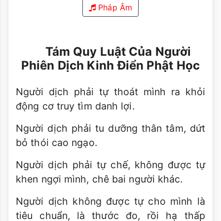
Pháp Âm
Tám Quy Luật Của Người
Phiên Dịch Kinh Điển Phật Học
Người dịch phải tự thoát mình ra khỏi
động cơ truy tìm danh lợi.
Người dịch phải tu dưỡng thân tâm, dứt
bỏ thói cao ngạo.
Người dịch phải tự chế, không được tự
khen ngợi mình, chê bai người khác.
Người dịch không được tự cho mình là
tiêu chuẩn, là thước đo, rồi hạ thấp