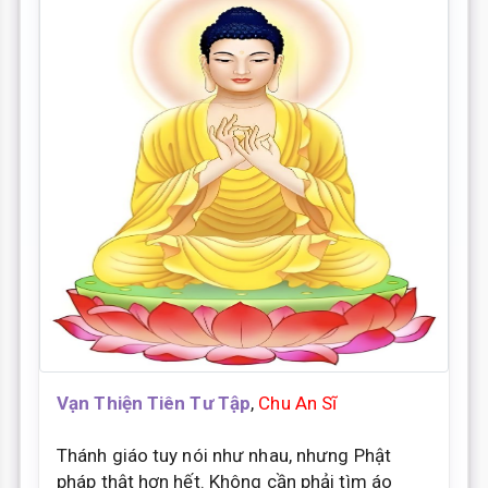
Vạn Thiện Tiên Tư Tập
,
Chu An Sĩ
Thánh giáo tuy nói như nhau, nhưng Phật
pháp thật hơn hết. Không cần phải tìm áo