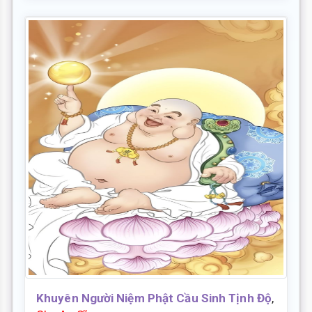
Khuyên Người Niệm Phật Cầu Sinh Tịnh Độ
,