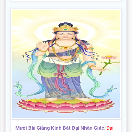
Mười Bài Giảng Kinh Bát Đại Nhân Giác
,
Đại