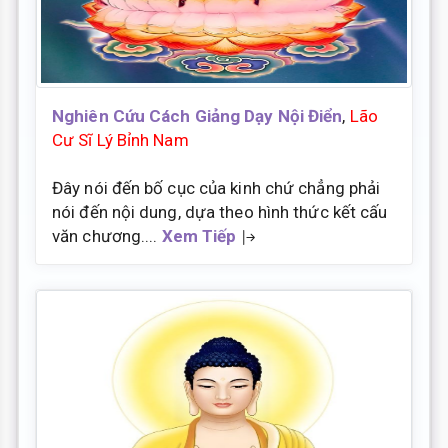
Nghiên Cứu Cách Giảng Dạy Nội Điển
,
Lão
Cư Sĩ Lý Bỉnh Nam
Đây nói đến bố cục của kinh chứ chẳng phải
nói đến nội dung, dựa theo hình thức kết cấu
văn chương....
Xem Tiếp